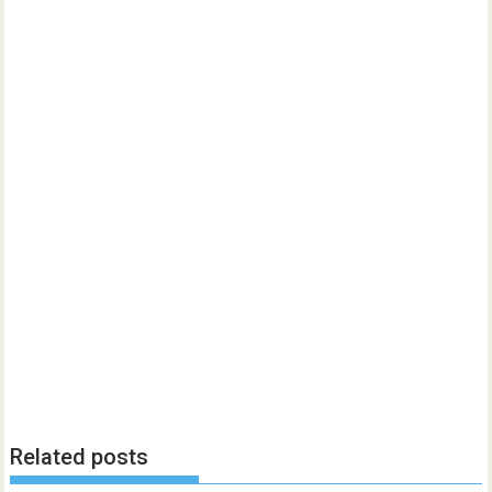
Related posts