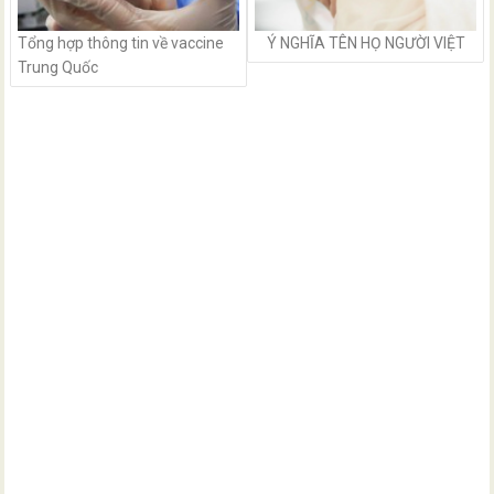
Tổng hợp thông tin về vaccine
Ý NGHĨA TÊN HỌ NGƯỜI VIỆT
Trung Quốc