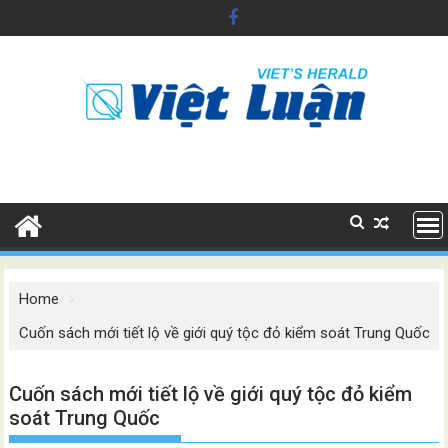
Skip
to
content
Home
Cuốn sách mới tiết lộ về giới quý tộc đỏ kiểm soát Trung Quốc
Cuốn sách mới tiết lộ về giới quý tộc đỏ kiểm
soát Trung Quốc