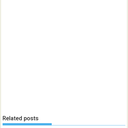
Related posts