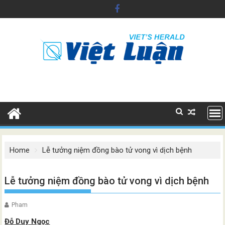
Skip
to
content
Home
Lễ tưởng niệm đồng bào tử vong vì dịch bệnh
Lễ tưởng niệm đồng bào tử vong vì dịch bệnh
Pham
Đỗ Duy Ngọc