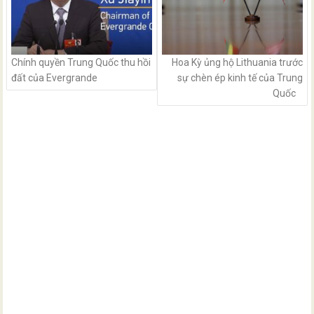
Chính quyền Trung Quốc thu hồi
Hoa Kỳ ủng hộ Lithuania trước
đất của Evergrande
sự chèn ép kinh tế của Trung
Quốc