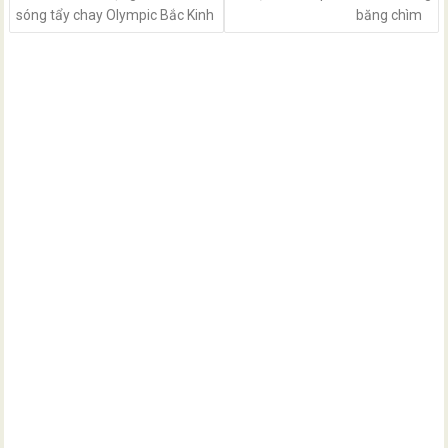
sóng tẩy chay Olympic Bắc Kinh
băng chìm