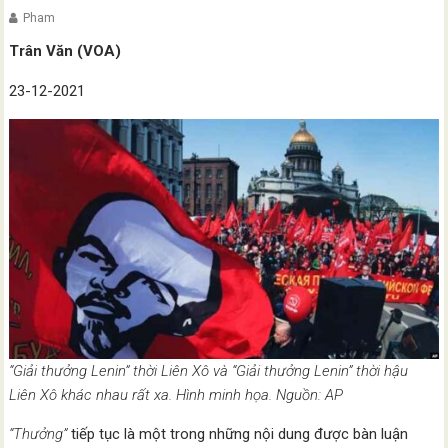
Pham
Trân Văn (VOA)
23-12-2021
“Giải thưởng Lenin” thời Liên Xô và “Giải thưởng Lenin” thời hậu
Liên Xô khác nhau rất xa. Hình minh họa. Nguồn: AP
“Thưởng”
tiếp tục là một trong những nội dung được bàn luận