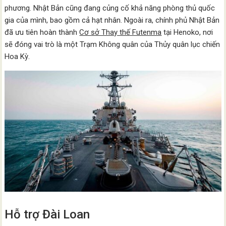
phương. Nhật Bản cũng đang củng cố khả năng phòng thủ quốc
gia của mình, bao gồm cả hạt nhân. Ngoài ra, chính phủ Nhật Bản
đã ưu tiên hoàn thành
Cơ sở Thay thế Futenma
tại Henoko, nơi
sẽ đóng vai trò là một Trạm Không quân của Thủy quân lục chiến
Hoa Kỳ.
Hỗ trợ Đài Loan