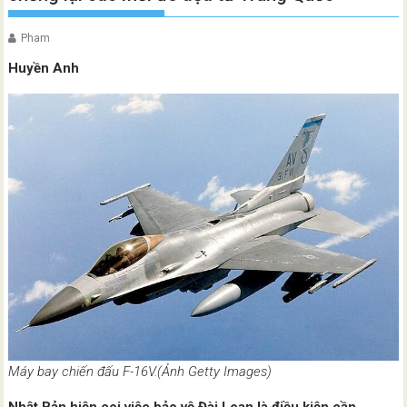
Pham
Huyền Anh
Máy bay chiến đấu F-16V.(Ảnh Getty Images)