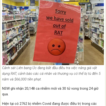
Cảnh sát Liên bang Úc đang bắt đầu điều tra việc nâng giá vật
dụng RAT, cảnh báo các cá nhân và thương vụ có thể bị tù đến 5
năm và $66,000 tiền phạt.
NSW ghi nhận 20,148 ca nhiễm mới và 30 tử vong trong 24 giờ
qua.
Hiện tại có 2762 bị nhiễm Covid đang được điều trị trong các