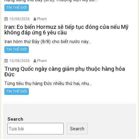
TIN THẾ GIỚI
10/08/2026
Pham
Iran: Eo biển Hormuz sẽ tiếp tục đóng cửa nếu Mỹ
không đáp ứng 6 yêu cầu
Iran hôm thứ Bảy (8/8) cho biết nước này...
TIN THẾ GIỚI
10/08/2026
Pham
Trung Quốc ngày càng giảm phụ thuộc hàng hóa
Đức
Từng tiêu thụ hàng Đức nhiều thứ hai, nhu...
TIN THẾ GIỚI
Search
Search