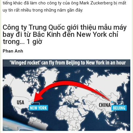
tiếng khác đã làm cho công ty của ông Mark Zuckerberg bị mất
uy tín rất nhiều trong những năm gần đây.
Công ty Trung Quốc giới thiệu mẫu máy
bay đi từ Bắc Kinh đến New York chỉ
trong… 1 giờ
Phan Anh