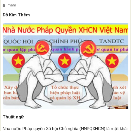
Pham
Đỗ Kim Thêm
Thuật ngữ
Nhà nước Pháp quyền Xã hội Chủ nghĩa (NNPQXHCN) là một khái