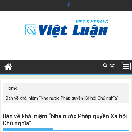
Skip
to
content
Home
Bàn về khái niệm “Nhà nước Pháp quyền Xã hội Chủ nghĩa“
Bàn về khái niệm “Nhà nước Pháp quyền Xã hội
Chủ nghĩa“