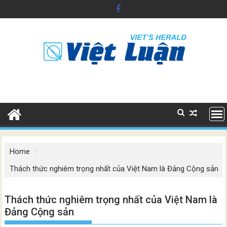
Skip
to
content
Home
Thách thức nghiêm trọng nhất của Việt Nam là Đảng Cộng sản
Thách thức nghiêm trọng nhất của Việt Nam là
Đảng Cộng sản