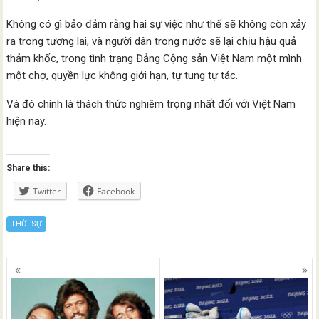
Không có gì bảo đảm rằng hai sự việc như thế sẽ không còn xảy
ra trong tương lai, và người dân trong nước sẽ lại chịu hậu quả
thảm khốc, trong tình trạng Đảng Cộng sản Việt Nam một mình
một chợ, quyền lực không giới hạn, tự tung tự tác.
Và đó chính là thách thức nghiêm trọng nhất đối với Việt Nam
hiện nay.
Share this:
Twitter
Facebook
THỜI SỰ
Posts
navigation