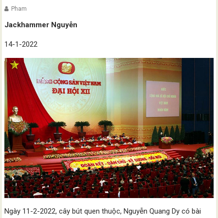
Pham
Jackhammer Nguyễn
14-1-2022
Ngày 11-2-2022, cây bút quen thuộc, Nguyễn Quang Dy có bài