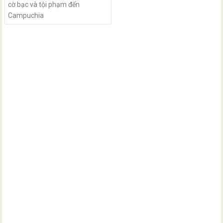
cờ bạc và tội phạm đến
Campuchia