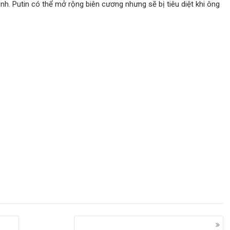
nh. Putin có thể mở rộng biên cương nhưng sẽ bị tiêu diệt khi ông