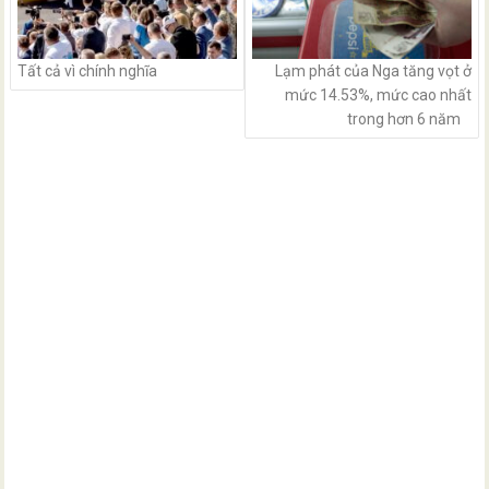
Tất cả vì chính nghĩa
Lạm phát của Nga tăng vọt ở
mức 14.53%, mức cao nhất
trong hơn 6 năm