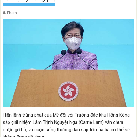
Pham
Hiện lệnh trừng phạt của Mỹ đối với Trưởng đặc khu Hồng Kông
sắp giải nhiệm Lâm Trịnh Nguyệt Nga (Carrie Lam) vẫn chưa
được gỡ bỏ, và cuộc sống thường dân sắp tới của bà có thể sẽ
không được dễ dàng.