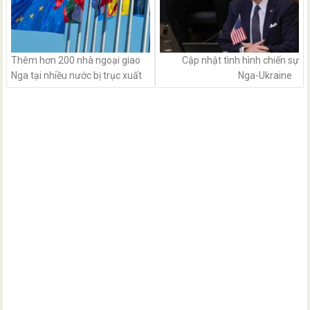
Thêm hơn 200 nhà ngoại giao
Cập nhật tình hình chiến sự
Nga tại nhiều nước bị trục xuất
Nga-Ukraine