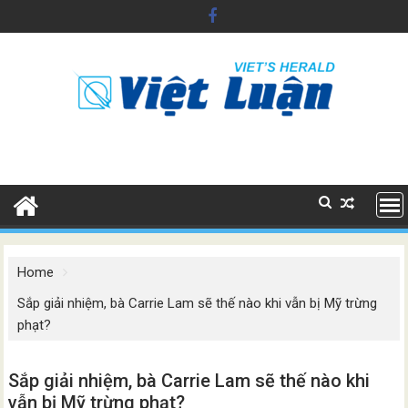
Skip
to
content
Home
Sắp giải nhiệm, bà Carrie Lam sẽ thế nào khi vẫn bị Mỹ trừng
phạt?
Sắp giải nhiệm, bà Carrie Lam sẽ thế nào khi
vẫn bị Mỹ trừng phạt?