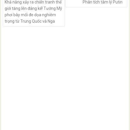
Khả năng xảy ra chiến tranh thế
Phân tích tâm lý Putin
giới tăng lên đáng kể! Tướng Mỹ
phơi bày mối đe dọa nghiêm
trọng từ Trung Quốc và Nga