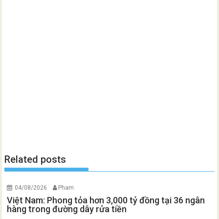
Related posts
04/08/2026
Pham
Việt Nam: Phong tỏa hơn 3,000 tỷ đồng tại 36 ngân
hàng trong đường dây rửa tiền