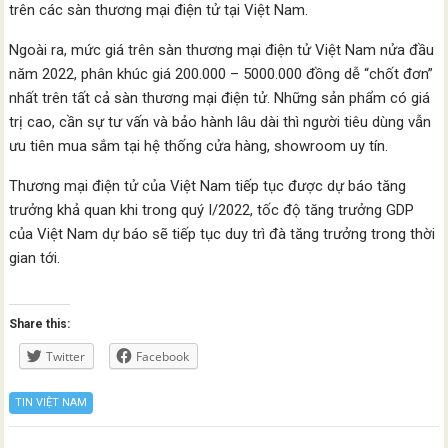
trên các sàn thương mại điện tử tại Việt Nam.
Ngoài ra, mức giá trên sàn thương mại điện tử Việt Nam nửa đầu
năm 2022, phân khúc giá 200.000 – 5000.000 đồng dễ “chốt đơn”
nhất trên tất cả sàn thương mại điện tử. Những sản phẩm có giá
trị cao, cần sự tư vấn và bảo hành lâu dài thì người tiêu dùng vẫn
ưu tiên mua sắm tại hệ thống cửa hàng, showroom uy tín.
Thương mại điện tử của Việt Nam tiếp tục được dự báo tăng
trưởng khả quan khi trong quý I/2022, tốc độ tăng trưởng GDP
của Việt Nam dự báo sẽ tiếp tục duy trì đà tăng trưởng trong thời
gian tới.
Share this:
Twitter
Facebook
TIN VIỆT NAM