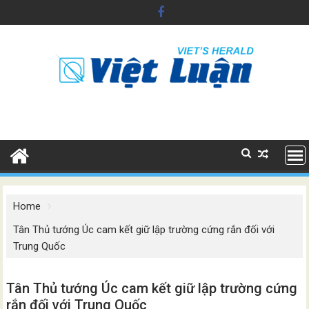
Skip
to
content
Home
Tân Thủ tướng Úc cam kết giữ lập trường cứng rắn đối với
Trung Quốc
Tân Thủ tướng Úc cam kết giữ lập trường cứng
rắn đối với Trung Quốc