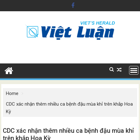
Skip
to
content
Home
CDC xác nhận thêm nhiều ca bệnh đậu mùa khỉ trên khắp Hoa
Kỳ
CDC xác nhận thêm nhiều ca bệnh đậu mùa khỉ
trên khắp Hoa Kỳ