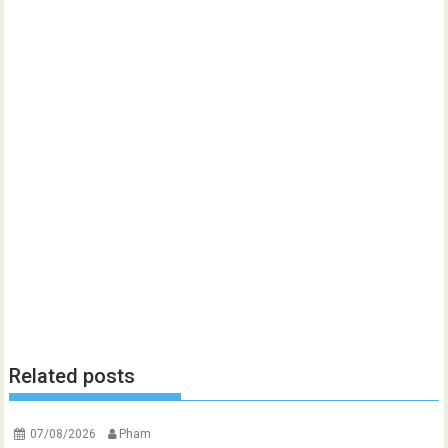
Related posts
07/08/2026
Pham