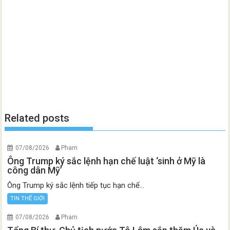
Related posts
07/08/2026
Pham
Ông Trump ký sắc lệnh hạn chế luật ‘sinh ở Mỹ là
công dân Mỹ’
Ông Trump ký sắc lệnh tiếp tục hạn chế...
TIN THẾ GIỚI
07/08/2026
Pham