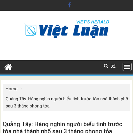
Skip
to
content
Home
Quảng Tây: Hàng nghìn người biểu tình trước tòa nhà thành phố
sau 3 tháng phong tỏa
Quảng Tây: Hàng nghìn người biểu tình trước
tòa nhà thành phố sau 3 tháng phong tỏa