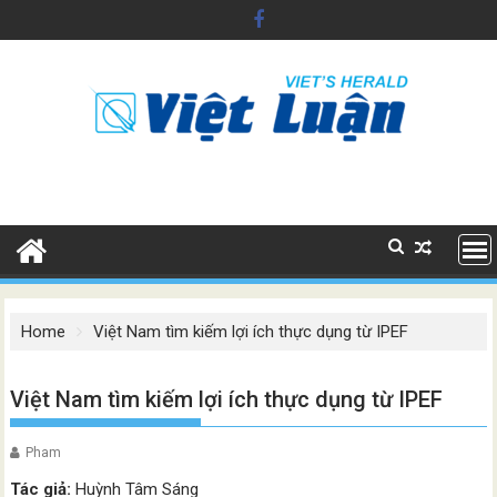
Skip
to
content
Home
Việt Nam tìm kiếm lợi ích thực dụng từ IPEF
Việt Nam tìm kiếm lợi ích thực dụng từ IPEF
Pham
Tác giả:
Huỳnh Tâm Sáng