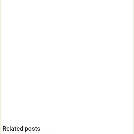
Related posts