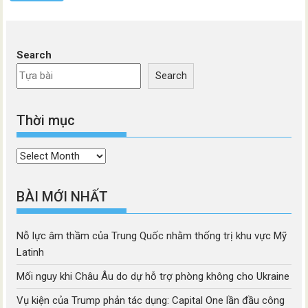
Search
Search
Thời mục
Thời
mục
BÀI MỚI NHẤT
Nỗ lực âm thầm của Trung Quốc nhằm thống trị khu vực Mỹ
Latinh
Mối nguy khi Châu Âu do dự hỗ trợ phòng không cho Ukraine
Vụ kiện của Trump phản tác dụng: Capital One lần đầu công