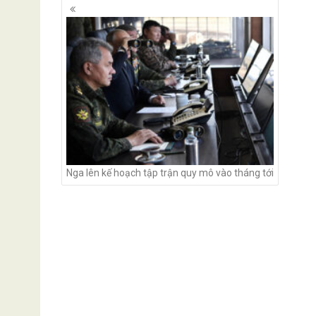
Posts
navigation
Nga lên kế hoạch tập trận quy mô vào tháng tới