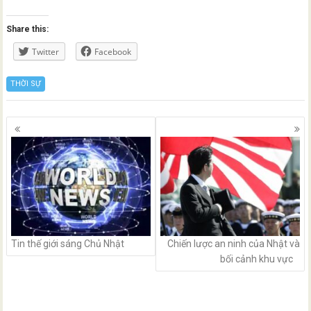
Share this:
Twitter
Facebook
THỜI SỰ
Posts
navigation
Tin thế giới sáng Chủ Nhật
Chiến lược an ninh của Nhật và
bối cảnh khu vực