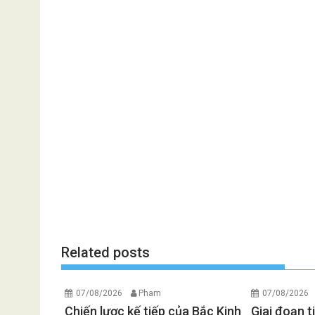
Related posts
07/08/2026
Pham
07/08/2026
Chiến lược kế tiếp của Bắc Kinh
Giai đoạn t