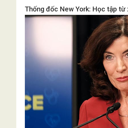
Thống đốc New York: Học tập từ xa