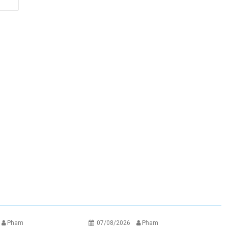
Pham
07/08/2026
Pham