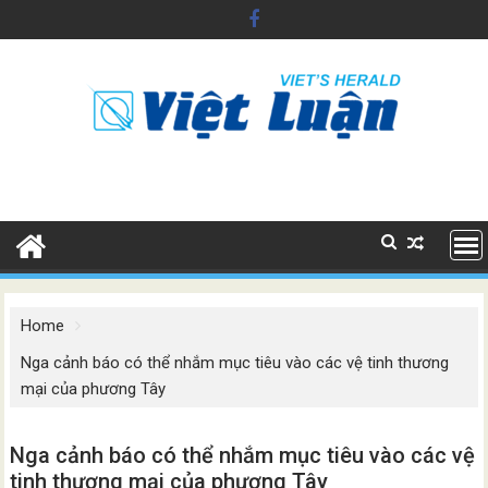
Skip
to
content
Home
Nga cảnh báo có thể nhắm mục tiêu vào các vệ tinh thương
mại của phương Tây
Nga cảnh báo có thể nhắm mục tiêu vào các vệ
tinh thương mại của phương Tây