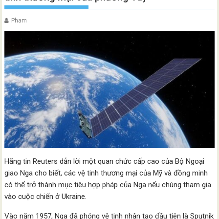
Pham
Hãng tin Reuters dẫn lời một quan chức cấp cao của Bộ Ngoại
giao Nga cho biết, các vệ tinh thương mại của Mỹ và đồng minh
có thể trở thành mục tiêu hợp pháp của Nga nếu chúng tham gia
vào cuộc chiến ở Ukraine.
Vào năm 1957, Nga đã phóng vệ tinh nhân tạo đầu tiên là Sputnik