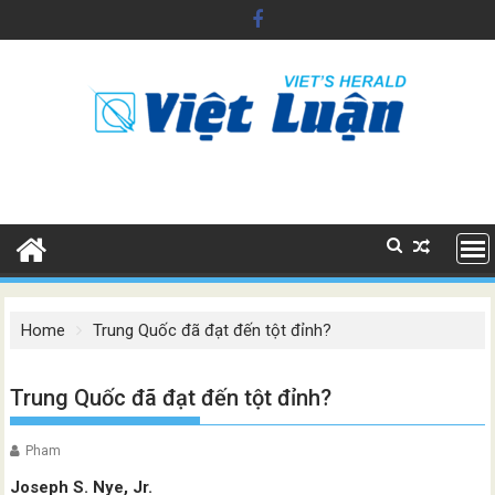
Skip
to
content
Home
Trung Quốc đã đạt đến tột đỉnh?
Trung Quốc đã đạt đến tột đỉnh?
Pham
Joseph S. Nye, Jr.