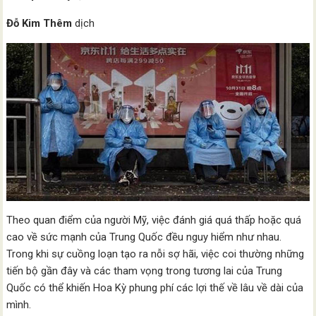
Đỗ Kim Thêm
dịch
Theo quan điểm của người Mỹ, việc đánh giá quá thấp hoặc quá
cao về sức mạnh của Trung Quốc đều nguy hiểm như nhau.
Trong khi sự cuồng loạn tạo ra nỗi sợ hãi, việc coi thường những
tiến bộ gần đây và các tham vọng trong tương lai của Trung
Quốc có thể khiến Hoa Kỳ phung phí các lợi thế về lâu về dài của
mình.