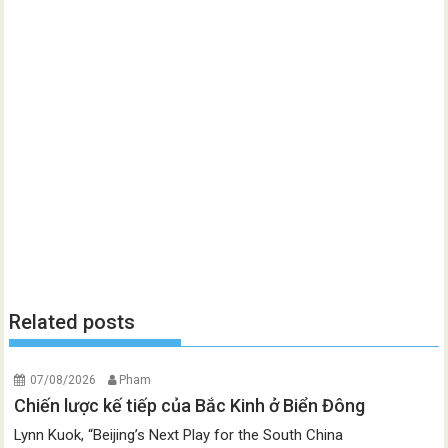
Related posts
07/08/2026
Pham
Chiến lược kế tiếp của Bắc Kinh ở Biển Đông
Lynn Kuok, “Beijing’s Next Play for the South China