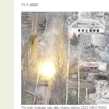
11-1-2023
Thị trấn Soledar vào đầu tháng Giêng 2023 (REUTERS)