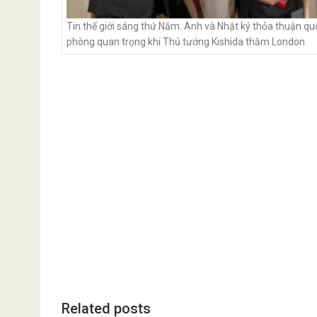
Tin thế giới sáng thứ Năm: Anh và Nhật ký thỏa thuận qu
phòng quan trọng khi Thủ tướng Kishida thăm London
Related posts