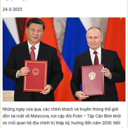
24-3-2023
Những ngày vừa qua, các chính khách và truyền thông thế giới
dồn tai mắt về Matxcova, nơi cặp đôi Putin – Tập Cận Bình khởi
se mối quan hệ địa chính trị thập kỷ, hướng đến năm 2030. Mối