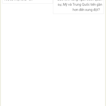
sự, Mỹ và Trung Quốc tiến gần
hơn đến xung đột?