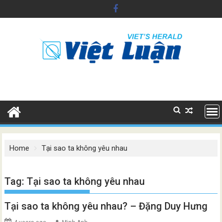
Skip
to
content
Home
Tại sao ta không yêu nhau
Tag:
Tại sao ta không yêu nhau
Tại sao ta không yêu nhau? – Đặng Duy Hưng