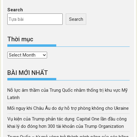
Search
Search
Thời mục
Thời
mục
BÀI MỚI NHẤT
Nỗ lực âm thầm của Trung Quốc nhằm thống trị khu vực Mỹ
Latinh
Mối nguy khi Châu Âu do dự hỗ trợ phòng không cho Ukraine
Vụ kiện của Trump phản tác dụng: Capital One lần đầu công
khai lý do đóng hơn 300 tài khoản của Trump Organization