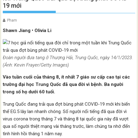
19 mới
Pham
Shawn Jiang • Olivia Li
Đoàn người đưa tang ở Thượng Hải, Trung Quốc, ngày 14/1/2023.
(Ảnh: Kevin Frayer/Getty Images)
Vào tuần cuối của tháng 8, ít nhất 7 giáo sư cấp cao tại các
trường đại học Trung Quốc đã qua đời vì bệnh. Ba người
trong số họ dưới 60 tuổi.
Trung Quốc đang trải qua đợt bùng phát COVID-19 mới khi biến
thể EG.5 lây lan nhanh chóng. Số người nổi tiếng đã qua đời vì
virus corona trong tháng 7 và tháng 8 tại quốc gia này đã vượt
qua số người thiệt mạng vài tháng trước, làm chúng ta nhớ đến
tình hình hồi tháng 1 năm nay.