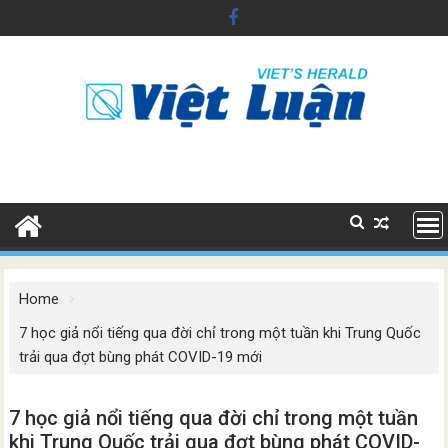
Skip
to
content
Home
7 học giả nổi tiếng qua đời chỉ trong một tuần khi Trung Quốc
trải qua đợt bùng phát COVID-19 mới
7 học giả nổi tiếng qua đời chỉ trong một tuần
khi Trung Quốc trải qua đợt bùng phát COVID-