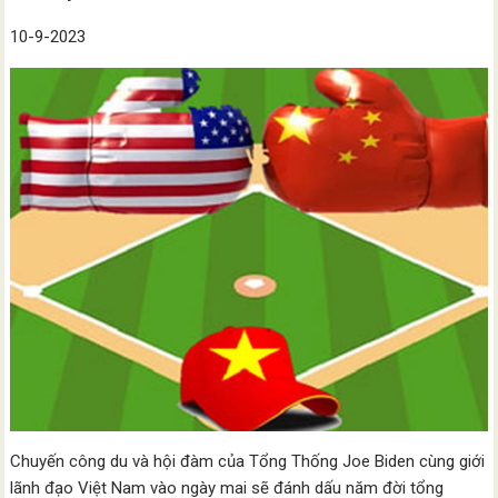
10-9-2023
Chuyến công du và hội đàm của Tổng Thống Joe Biden cùng giới
lãnh đạo Việt Nam vào ngày mai sẽ đánh dấu năm đời tổng