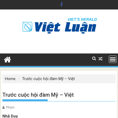
Skip
to
content
Home
Trước cuộc hội đàm Mỹ – Việt
Trước cuộc hội đàm Mỹ – Việt
Pham
Nhã Duy