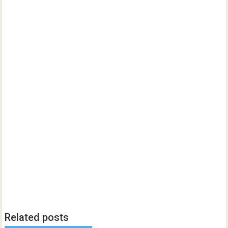
Related posts