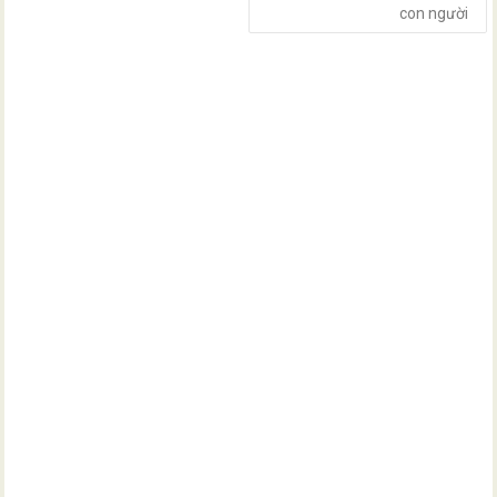
con người