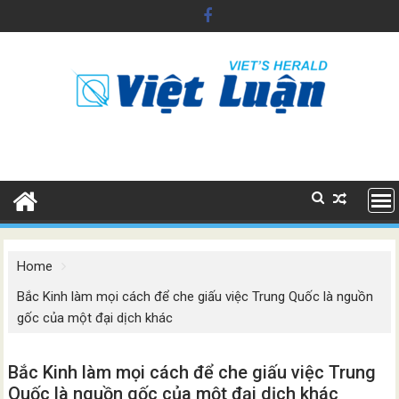
Skip
to
content
Home
Bắc Kinh làm mọi cách để che giấu việc Trung Quốc là nguồn
gốc của một đại dịch khác
Bắc Kinh làm mọi cách để che giấu việc Trung
Quốc là nguồn gốc của một đại dịch khác