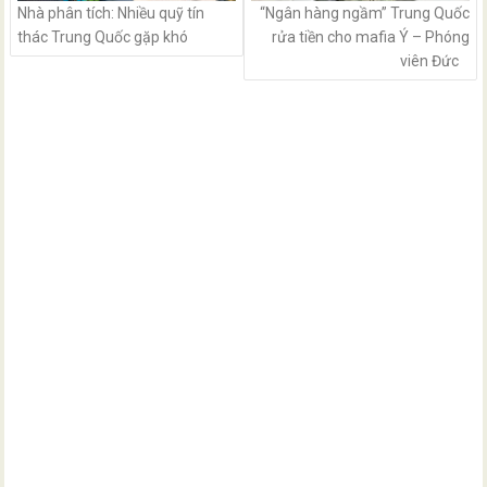
Nhà phân tích: Nhiều quỹ tín
“Ngân hàng ngầm” Trung Quốc
thác Trung Quốc gặp khó
rửa tiền cho mafia Ý – Phóng
viên Đức