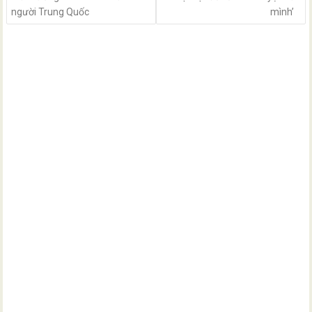
người Trung Quốc
mình’