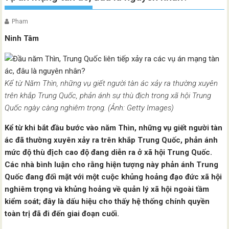
Pham
Ninh Tâm
Kể từ Năm Thìn, những vụ giết người tàn ác xảy ra thường xuyên
trên khắp Trung Quốc, phản ánh sự thù địch trong xã hội Trung
Quốc ngày càng nghiêm trọng. (Ảnh: Getty Images)
Kể từ khi bắt đầu bước vào năm Thìn, những vụ giết người tàn
ác đã thường xuyên xảy ra trên khắp Trung Quốc, phản ánh
mức độ thù địch cao độ đang diễn ra ở xã hội Trung Quốc.
Các nhà bình luận cho rằng hiện tượng này phản ánh Trung
Quốc đang đối mặt với một cuộc khủng hoảng đạo đức xã hội
nghiêm trọng và khủng hoảng về quản lý xã hội ngoài tầm
kiểm soát; đây là dấu hiệu cho thấy hệ thống chính quyền
toàn trị đã đi đến giai đoạn cuối.