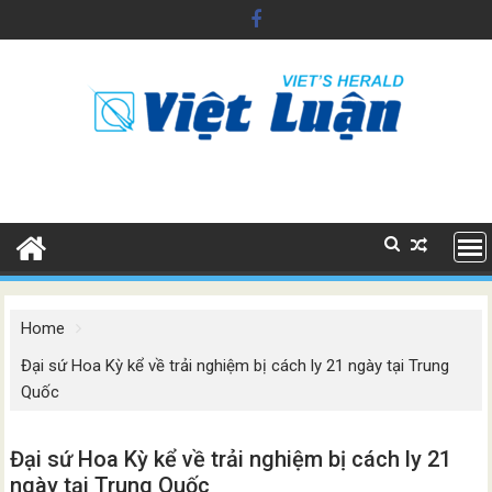
Skip
to
content
Home
Đại sứ Hoa Kỳ kể về trải nghiệm bị cách ly 21 ngày tại Trung
Quốc
Đại sứ Hoa Kỳ kể về trải nghiệm bị cách ly 21
ngày tại Trung Quốc