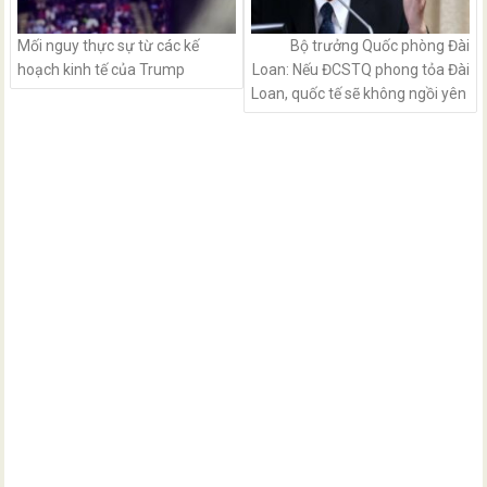
Mối nguy thực sự từ các kế
Bộ trưởng Quốc phòng Đài
hoạch kinh tế của Trump
Loan: Nếu ĐCSTQ phong tỏa Đài
Loan, quốc tế sẽ không ngồi yên