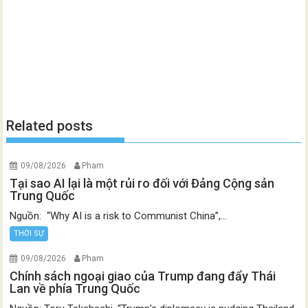
Related posts
09/08/2026
Pham
Tại sao AI lại là một rủi ro đối với Đảng Cộng sản
Trung Quốc
Nguồn: “Why AI is a risk to Communist China”,...
THỜI SỰ
09/08/2026
Pham
Chính sách ngoại giao của Trump đang đẩy Thái
Lan về phía Trung Quốc