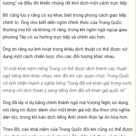
tượng,” và điều đó khiến chúng rất khó dịch một cách trực tiếp.
Bồ cũng lưu ý rằng có sự khác biệt trong phong cách giao tiếp
chính trị. Ông cho biết diễn ngôn chính thức của Trung Quốc
thường mơ hồ và không rõ ràng, trong khi ngôn ngữ ngoại giao
phương Tây có xu hướng trực tiếp và chính xác hơn.
Ông tin rằng sự linh hoạt trong khâu dịch thuật có thể được sử
dụng một cách chiến lược cho các đối tượng khác nhau.
“Vì một khái niệm tiếng Trung có thể được dịch thành các thuật
ngữ tiếng Anh khác nhau, nên đôi khi các quan chức Trung Quốc
cố tình nhấn mạnh ý nghĩa tiếng Trung đối với khán giả trong nước,
nhưng chỉ dịch thoát ý sang tiếng Anh đối với khán giả quốc tế.”
Ông đã lấy ví dụ bằng chính thành ngữ mà Vương Nghị sử dụng,
nói rằng nó được dành cho một khán giả nội địa theo chủ nghĩa
dân tộc, trong khi bản dịch tiếng Anh chính thức lại ôn hòa hơn.
Theo Bồ, các khái niệm của Trung Quốc đôi khi cũng có thể được