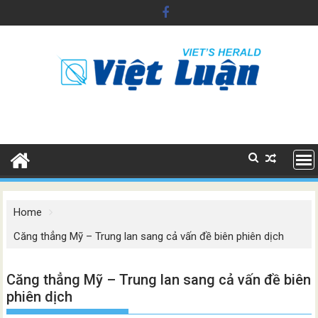
Skip
to
content
Home
Căng thẳng Mỹ – Trung lan sang cả vấn đề biên phiên dịch
Căng thẳng Mỹ – Trung lan sang cả vấn đề biên
phiên dịch