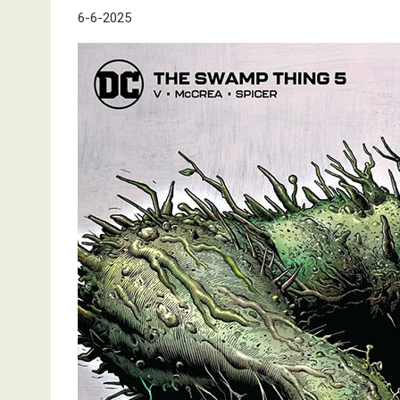
6-6-2025