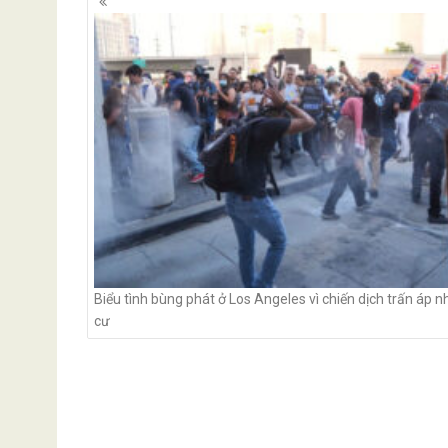
navigation
Biểu tình bùng phát ở Los Angeles vì chiến dịch trấn áp 
cư