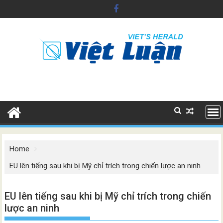
Skip
to
content
Home
EU lên tiếng sau khi bị Mỹ chỉ trích trong chiến lược an ninh
EU lên tiếng sau khi bị Mỹ chỉ trích trong chiến
lược an ninh