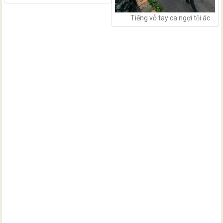
Tiếng vỗ tay ca ngợi tội ác