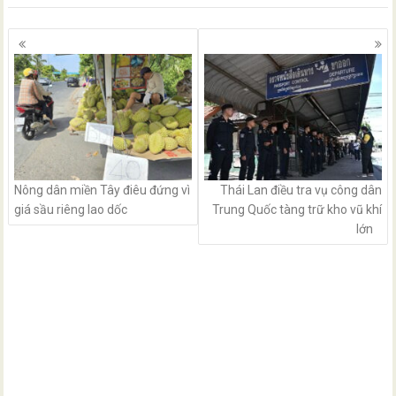
Posts
navigation
Nông dân miền Tây điêu đứng vì
Thái Lan điều tra vụ công dân
giá sầu riêng lao dốc
Trung Quốc tàng trữ kho vũ khí
lớn