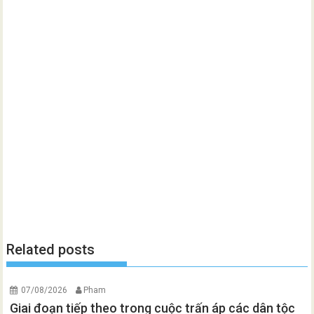
Related posts
07/08/2026
Pham
Giai đoạn tiếp theo trong cuộc trấn áp các dân tộc