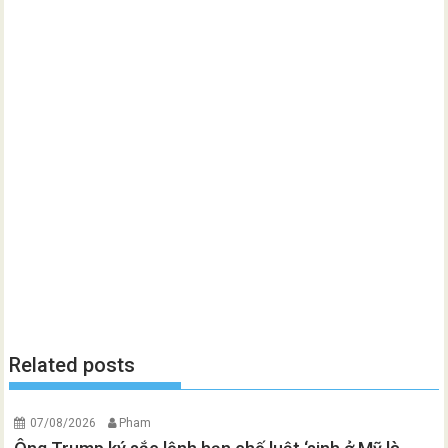
Related posts
07/08/2026
Pham