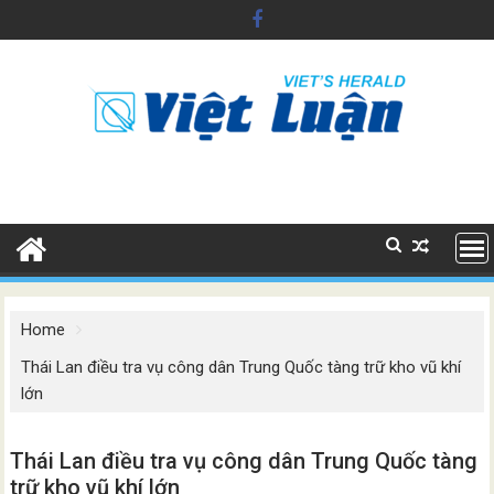
Skip
to
content
Home
Thái Lan điều tra vụ công dân Trung Quốc tàng trữ kho vũ khí
lớn
Thái Lan điều tra vụ công dân Trung Quốc tàng
trữ kho vũ khí lớn