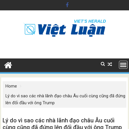
Skip
to
content
Home
Lý do vì sao các nhà lãnh đạo châu Âu cuối cùng cũng đã đứng
lên đối đầu với ông Trump
Lý do vì sao các nhà lãnh đạo châu Âu cuối
cùng cũng đã đứng lên đối đầu với ông Trump