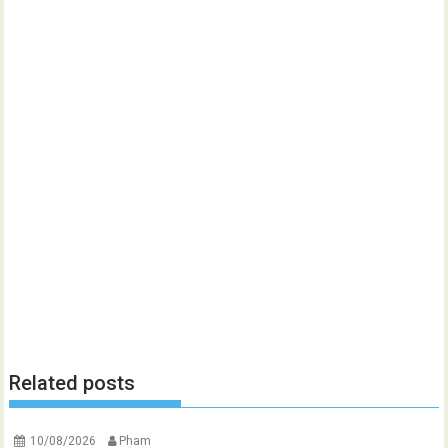
Related posts
10/08/2026
Pham