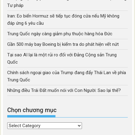
Tư pháp
Iran: Eo biển Hormuz sẽ tiếp tục đóng cửa nếu Mỹ không
đáp ứng 6 yêu cầu
Trung Quốc ngày càng giảm phụ thuộc hàng hóa Đức
Gần 500 máy bay Boeing bị kiểm tra do phát hiện vết nứt
Tại sao AI lại là một rủi ro đối với Đảng Cộng sản Trung
Quốc
Chính sách ngoại giao của Trump đang đẩy Thái Lan về phía
Trung Quốc
Những điều Trái Đất muốn nói với Con Người: Sao lại thế?
Chọn chương mục
Chọn
chương